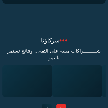
شركاؤنا
ـــــــراكات مبنية على الثقة… ونتائج تستمر
بالنمو