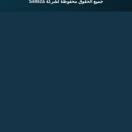
جميع الحقوق محفوظة لشركة Sellsza