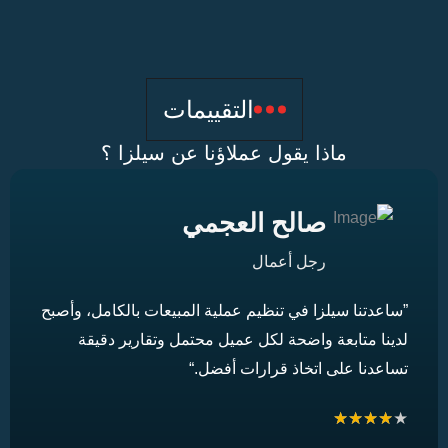
التقييمات
ماذا يقول عملاؤنا عن سيلزا ؟
صالح العجمي
رجل أعمال
اعدتنا سيلزا في تنظيم عملية المبيعات بالكامل، وأصبح
”ساعد
ينا متابعة واضحة لكل عميل محتمل وتقارير دقيقة
لدينا
اعدنا على اتخاذ قرارات أفضل.“
تساعد