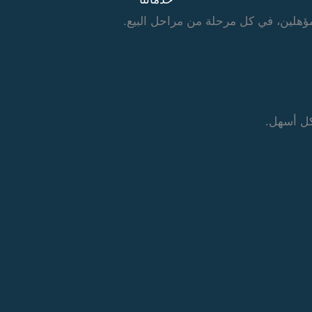
مؤهلين، في كل مرحلة من مراحل البيع.