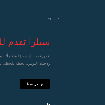
نحن
نوجه
سيلزا تقدم لك
نحن نوفر لك نظامًا متكاملًا 
ودخلك اليومي، لحظة بلحظة، م
تواصل معنا
خدماتنا