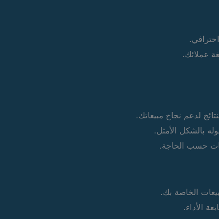
احترافي.
ة عملائك.
ائج لدعم نجاح مبيعاتك.
 بالشكل الأمثل.
جيات حسب الحاجة.
يعات الخاصة بك.
عة الأداء.