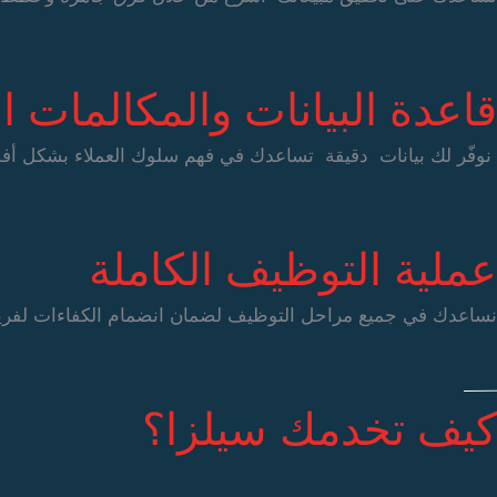
قاعدة البيانات والمكالمات ال
نوفّر لك بيانات دقيقة تساعدك في فهم سلوك العملاء بشكل أف
عملية التوظيف الكاملة
نساعدك في جميع مراحل التوظيف لضمان انضمام الكفاءات لفري
كيف تخدمك سيلزا؟