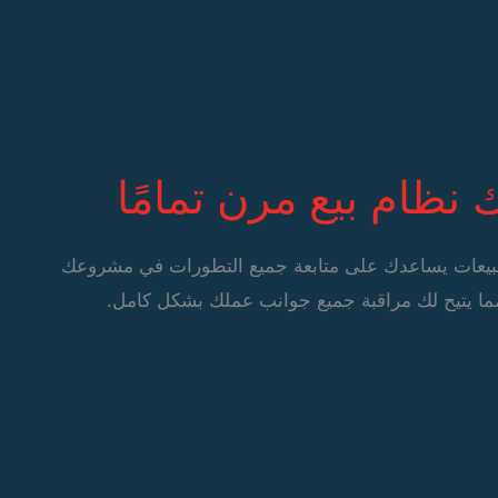
 نظام بيع مرن تمامًا
للمبيعات يساعدك على متابعة جميع التطورات في مشروعك
ما يتيح لك مراقبة جميع جوانب عملك بشكل كامل.