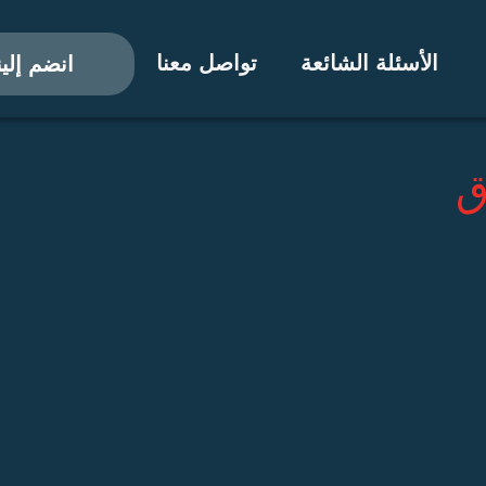
الأسئلة الشائعة
تواصل معنا
انضم إلين
ق