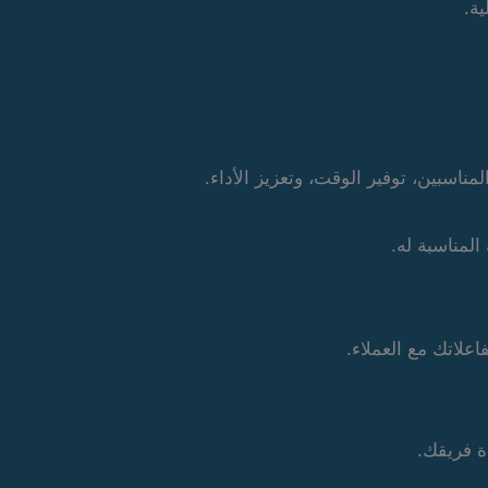
ية.
مناسبين، توفير الوقت، وتعزيز الأداء.
لمناسبة له.
اعلاتك مع العملاء.
ة فريقك.