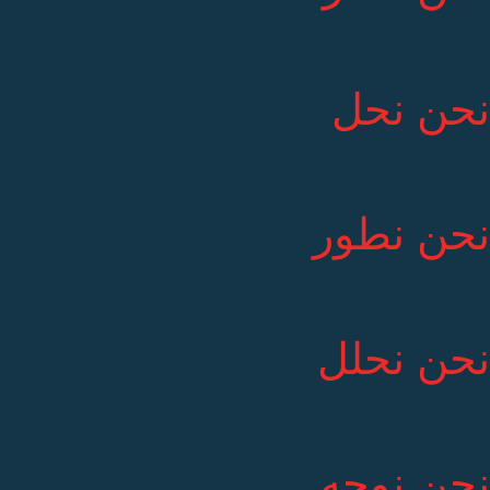
نحن نحل
نحن نطور
نحن نحلل
نحن نوجه