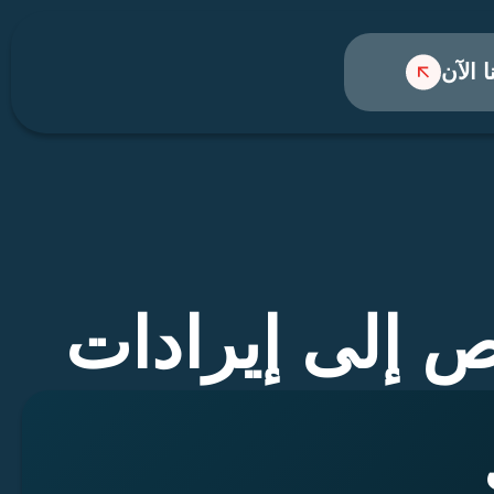
ا الآن
ص إلى إيرادات