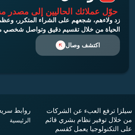
حوّل عملائك الحاليين إلى مصدر مس
زد ولاءهم، شجعهم على الشراء المتكرر، وعظ
الحياة من خلال تقسيم دقيق وتواصل شخصي
اكتشف وصال
روابط سريع
سيلزا ترفع العبء عن الشركات
من خلال توفير نظام بشري قائم
الرئيسية
على التكنولوجيا يعمل كقسم